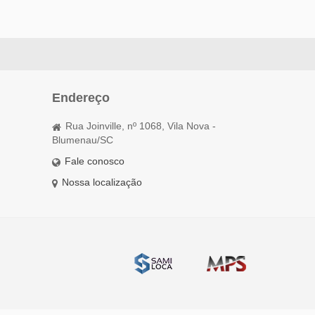
Endereço
Rua Joinville, nº 1068, Vila Nova -
Blumenau/SC
Fale conosco
Nossa localização