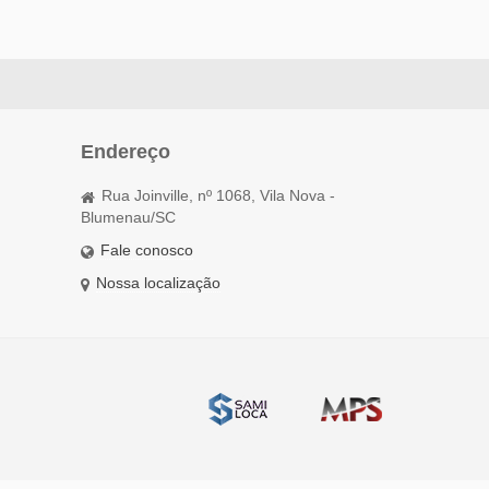
Endereço
Rua Joinville, nº 1068, Vila Nova -
Blumenau/SC
Fale conosco
Nossa localização