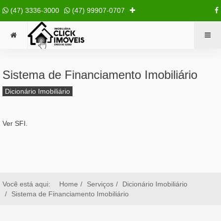
(47) 3336-3000
(47) 99907-0707
Sistema de Financiamento Imobiliário
Dicionário Imobiliário
Ver SFI.
Você está aqui:
Home
Serviços
Dicionário Imobiliário
Sistema de Financiamento Imobiliário