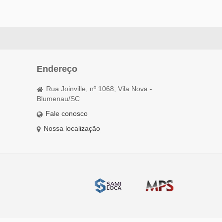
Endereço
Rua Joinville, nº 1068, Vila Nova -
Blumenau/SC
Fale conosco
Nossa localização