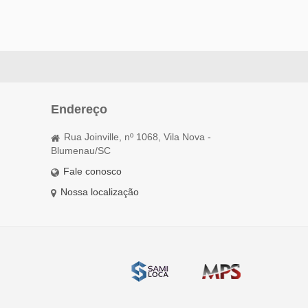
Endereço
Rua Joinville, nº 1068, Vila Nova -
Blumenau/SC
Fale conosco
Nossa localização