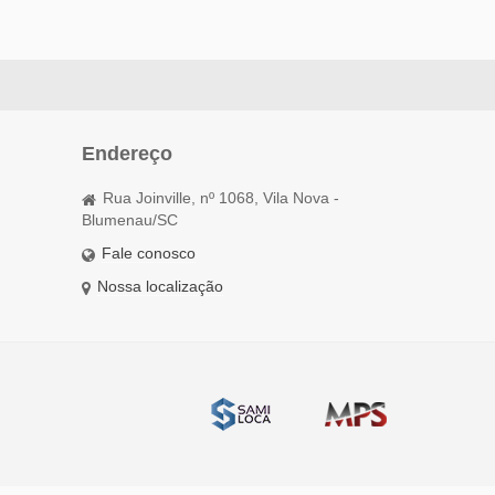
Endereço
Rua Joinville, nº 1068, Vila Nova -
Blumenau/SC
Fale conosco
Nossa localização