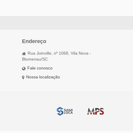
Endereço
Rua Joinville, nº 1068, Vila Nova -
Blumenau/SC
Fale conosco
Nossa localização