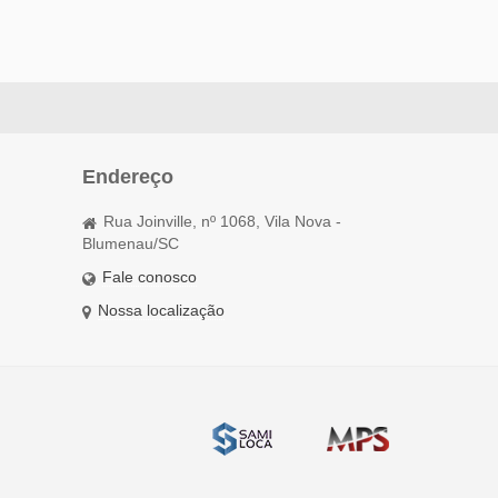
Endereço
Rua Joinville, nº 1068, Vila Nova -
Blumenau/SC
Fale conosco
Nossa localização