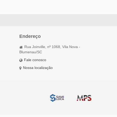
Endereço
Rua Joinville, nº 1068, Vila Nova -
Blumenau/SC
Fale conosco
Nossa localização