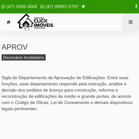
(47) 3336-3000
(47) 99907-0707
APROV
Dicionário Imobiliário
Sigla de Departamento de Aprovação de Edificações. Entre suas
funções, esse departamento responde pela instrução, análise e
decisão dos pedidos de licença para construção, reforma e
reconstrução de edificações de médio e grande portes, de acordo
com o Código de Obras, Lei de Zoneamento e demais dispositivos
legais pertinentes.