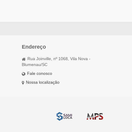
Endereço
Rua Joinville, nº 1068, Vila Nova -
Blumenau/SC
Fale conosco
Nossa localização