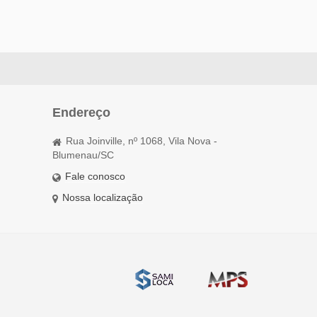
Endereço
Rua Joinville, nº 1068, Vila Nova -
Blumenau/SC
Fale conosco
Nossa localização