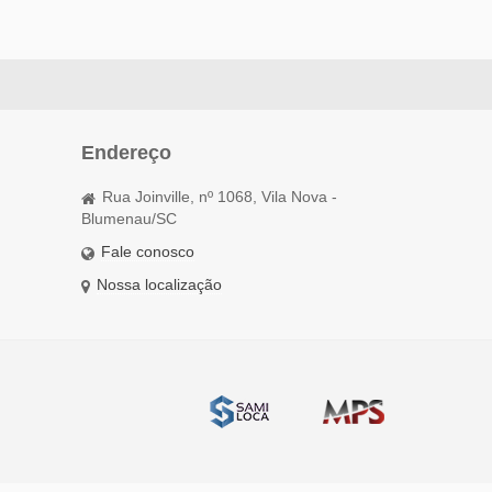
Endereço
Rua Joinville, nº 1068, Vila Nova -
Blumenau/SC
Fale conosco
Nossa localização