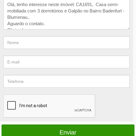
Enviar