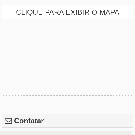
CLIQUE PARA EXIBIR O MAPA
Contatar