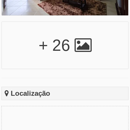
+ 26
Localização