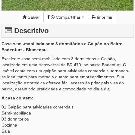
Salvar
Compartilhar
Imprimir
Descritivo
Casa semi-mobiliada com 3 dormitórios e Galpão no Bairro
Badenfurt - Blumenau.
Excelente casa semi-mobiliada com 3 dormitórios e Galpão,
localizada em uma transversal da BR 470, no bairro Badenfurt. O
imóvel conta com um galpão para atividades comerciais, tornando-
se ideal tanto para moradia quanto para empreendimentos. Sua
localização estratégica oferece fácil acesso às principais vias do
bairro, garantindo praticidade e comodidade no dia a dia.
A casa contém:
01 Galpão para atividades comerciais
Semi-mobiliada
03 dormitórios
Cozinha
Sala