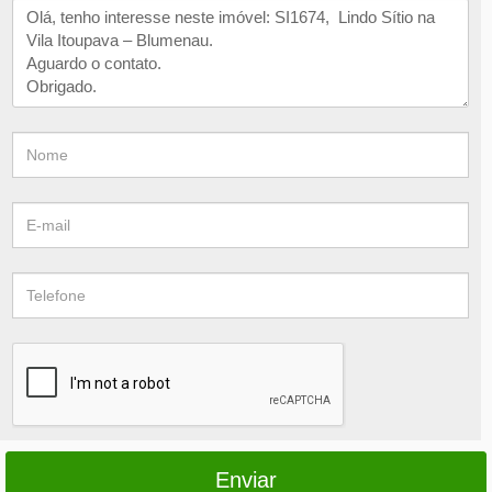
Enviar