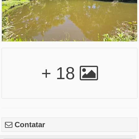
+ 18
Contatar