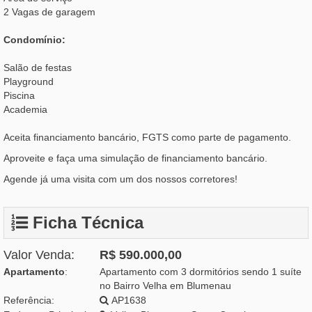
2 Vagas de garagem
Condomínio:
Salão de festas
Playground
Piscina
Academia
Aceita financiamento bancário, FGTS como parte de pagamento.
Aproveite e faça uma simulação de financiamento bancário.
Agende já uma visita com um dos nossos corretores!
Ficha Técnica
Valor Venda:
R$ 590.000,00
Apartamento
:
Apartamento com 3 dormitórios sendo 1 suíte
no Bairro Velha em Blumenau
Referência:
AP1638