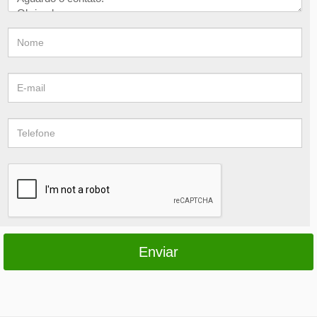
Enviar