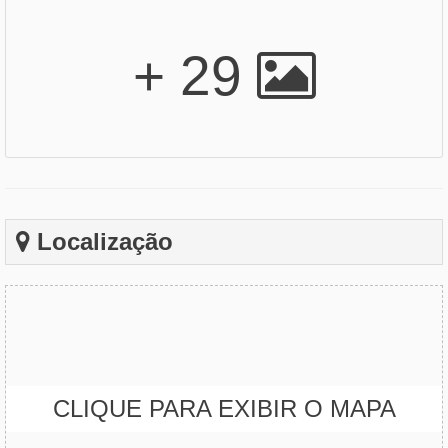
+ 29
Localização
CLIQUE PARA EXIBIR O MAPA