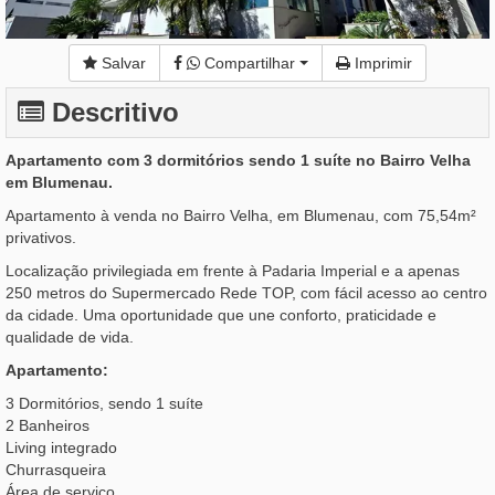
Salvar
Compartilhar
Imprimir
Descritivo
Apartamento com 3 dormitórios sendo 1 suíte no Bairro Velha
em Blumenau.
Apartamento à venda no Bairro Velha, em Blumenau, com 75,54m²
privativos.
Localização privilegiada em frente à Padaria Imperial e a apenas
250 metros do Supermercado Rede TOP, com fácil acesso ao centro
da cidade. Uma oportunidade que une conforto, praticidade e
qualidade de vida.
Apartamento:
3 Dormitórios, sendo 1 suíte
2 Banheiros
Living integrado
Churrasqueira
Área de serviço