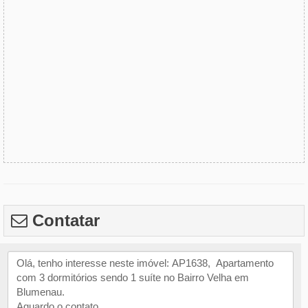
Contatar