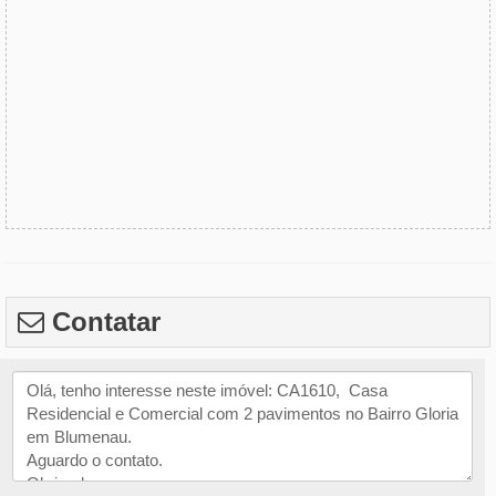
Contatar