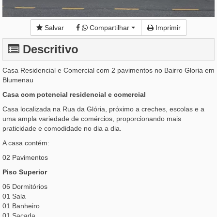
Salvar
Compartilhar
Imprimir
Descritivo
Casa Residencial e Comercial com 2 pavimentos no Bairro Gloria em
Blumenau
Casa com potencial residencial e comercial
Casa localizada na Rua da Glória, próximo a creches, escolas e a
uma ampla variedade de comércios, proporcionando mais
praticidade e comodidade no dia a dia.
A casa contém:
02 Pavimentos
Piso Superior
06 Dormitórios
01 Sala
01 Banheiro
01 Sacada