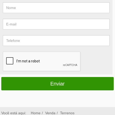
Enviar
Você está aqui:
Home
Venda
Terrenos