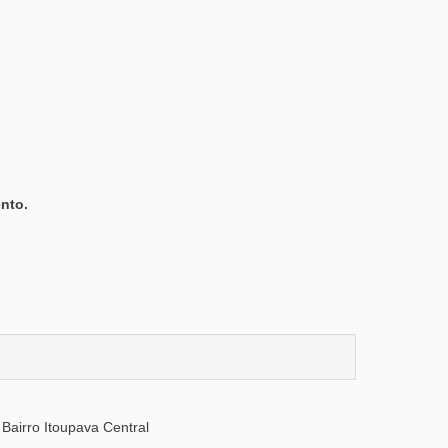
nto.
Bairro Itoupava Central