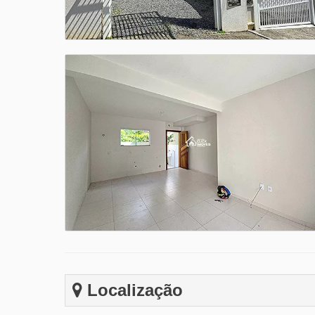
Localização