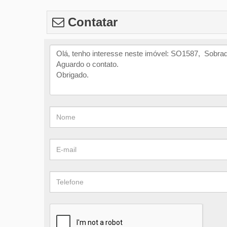
Contatar