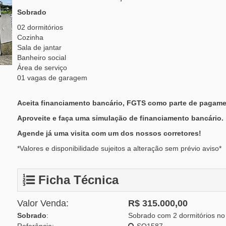
Sobrado
02 dormitórios
Cozinha
Sala de jantar
Banheiro social
Área de serviço
01 vagas de garagem
Aceita financiamento bancário, FGTS como parte de pagame
Aproveite e faça uma simulação de financiamento bancário.
Agende já uma visita com um dos nossos corretores!
*Valores e disponibilidade sujeitos a alteração sem prévio aviso*
Ficha Técnica
Valor Venda:
R$ 315.000,00
Sobrado
:
Sobrado com 2 dormitórios no 