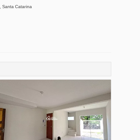
 Santa Catarina