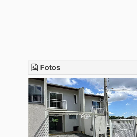
Fotos