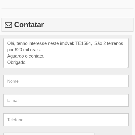
Contatar