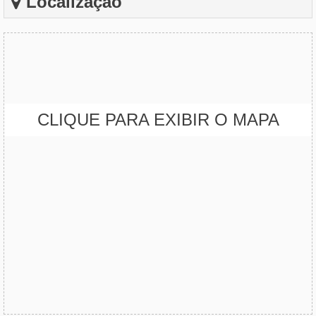
Localização
CLIQUE PARA EXIBIR O MAPA