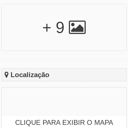
+ 9
Localização
CLIQUE PARA EXIBIR O MAPA