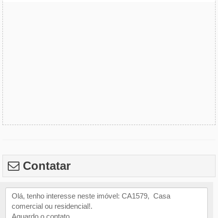
Contatar