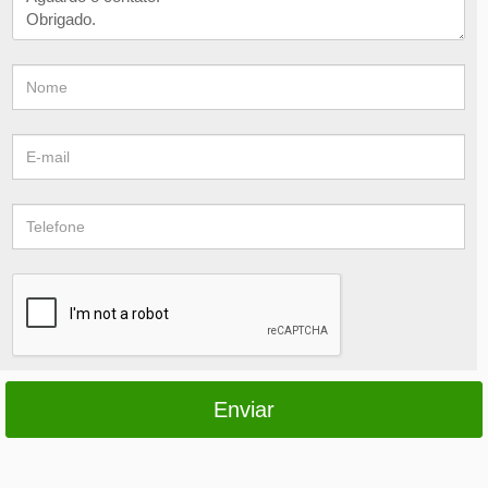
Enviar