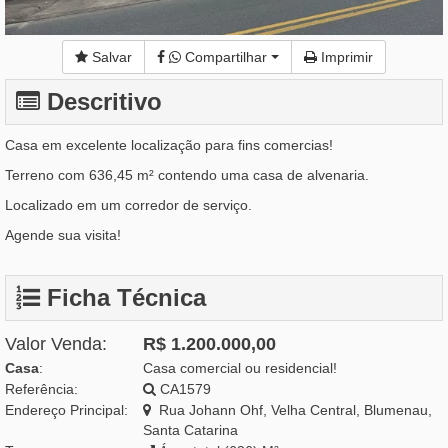
Salvar
Compartilhar
Imprimir
Descritivo
Casa em excelente localização para fins comercias!
Terreno com 636,45 m² contendo uma casa de alvenaria.
Localizado em um corredor de serviço.
Agende sua visita!
Ficha Técnica
Valor Venda:
R$ 1.200.000,00
Casa
:
Casa comercial ou residencial!
Referência:
CA1579
Endereço Principal:
Rua Johann Ohf, Velha Central, Blumenau,
Santa Catarina