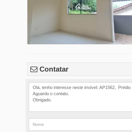
Contatar