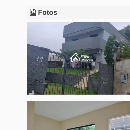
Fotos