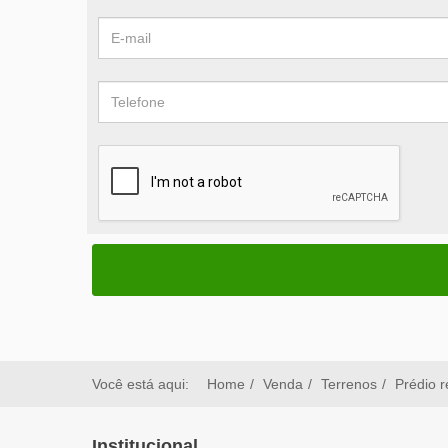
Você está aqui:
Home
Venda
Terrenos
Prédio r
Institucional