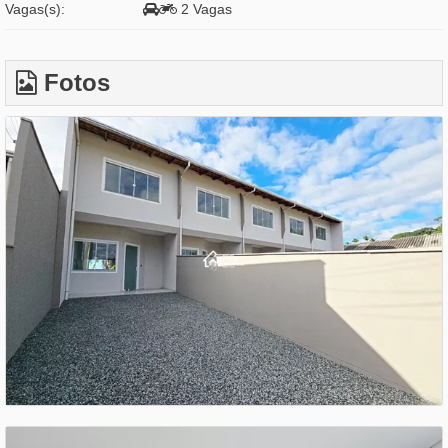
Vagas(s):
2 Vagas
Fotos