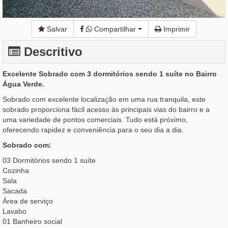
Salvar
Compartilhar
Imprimir
Descritivo
Excelente Sobrado com 3 dormitórios sendo 1 suíte no Bairro
Água Verde.
Sobrado com excelente localização em uma rua tranquila, este
sobrado proporciona fácil acesso às principais vias do bairro e a
uma variedade de pontos comerciais. Tudo está próximo,
oferecendo rapidez e conveniência para o seu dia a dia.
Sobrado com:
03 Dormitórios sendo 1 suíte
Cozinha
Sala
Sacada
Área de serviço
Lavabo
01 Banheiro social