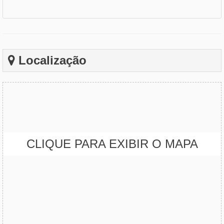
Localização
CLIQUE PARA EXIBIR O MAPA