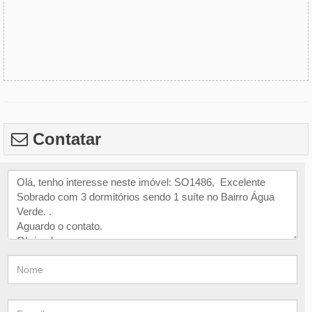
Contatar