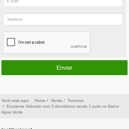
Enviar
Você está aqui:
Home
Venda
Terrenos
Excelente Sobrado com 3 dormitórios sendo 1 suíte no Bairro
Água Verde.