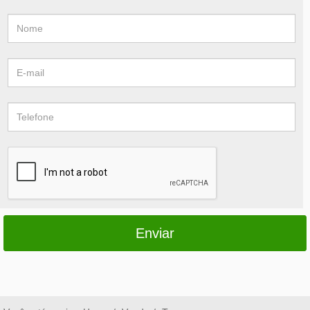
Enviar