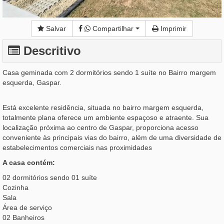
Salvar
Compartilhar
Imprimir
Descritivo
Casa geminada com 2 dormitórios sendo 1 suíte no Bairro margem
esquerda, Gaspar.
Está excelente residência, situada no bairro margem esquerda,
totalmente plana oferece um ambiente espaçoso e atraente. Sua
localização próxima ao centro de Gaspar, proporciona acesso
conveniente às principais vias do bairro, além de uma diversidade de
estabelecimentos comerciais nas proximidades
A casa contém:
02 dormitórios sendo 01 suíte
Cozinha
Sala
Área de serviço
02 Banheiros