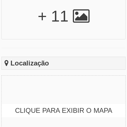
+ 11
Localização
CLIQUE PARA EXIBIR O MAPA