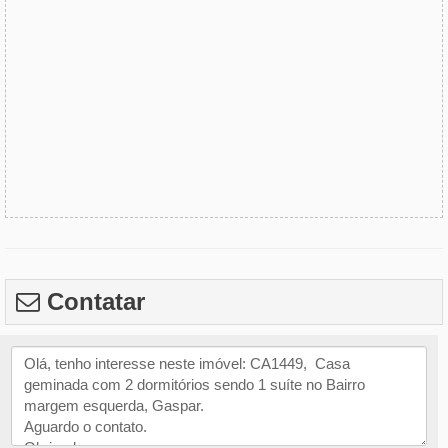
Contatar