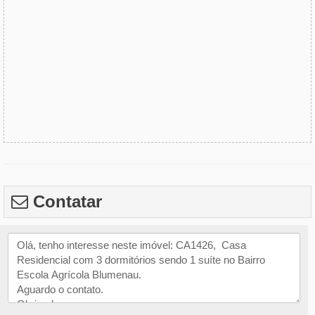
Contatar