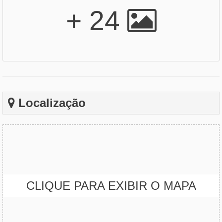
+ 24
Localização
CLIQUE PARA EXIBIR O MAPA