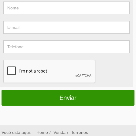
Enviar
Você está aqui:
Home
Venda
Terrenos