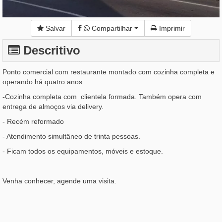
Salvar
Compartilhar
Imprimir
Descritivo
Ponto comercial com restaurante montado com cozinha completa e
operando há quatro anos
-Cozinha completa com clientela formada. Também opera com
entrega de almoços via delivery.
- Recém reformado
- Atendimento simultâneo de trinta pessoas.
- Ficam todos os equipamentos, móveis e estoque.
Venha conhecer, agende uma visita.