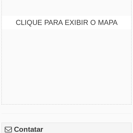
CLIQUE PARA EXIBIR O MAPA
Contatar