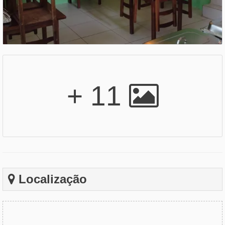
+ 11
Localização