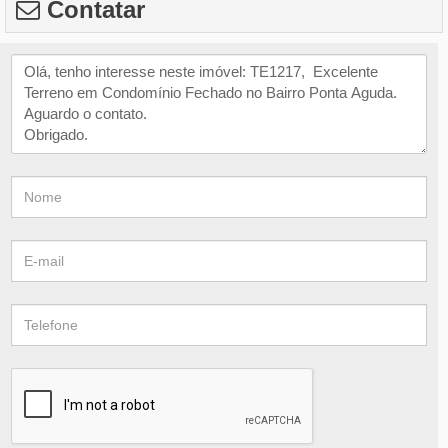
Contatar