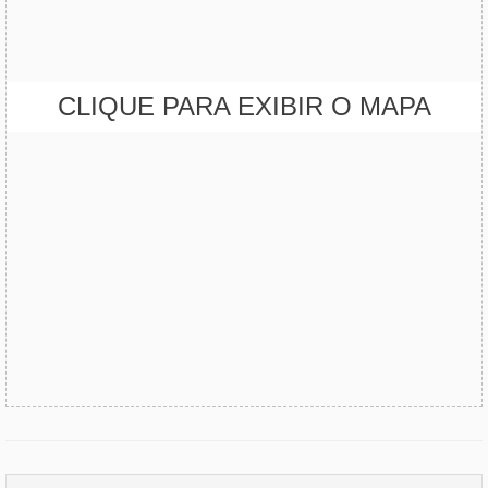
CLIQUE PARA EXIBIR O MAPA