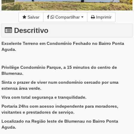
Salvar
Compartilhar
Imprimir
Descritivo
Excelente Terreno em Condomínio Fechado no Bairro Ponta
Aguda.
Privilège Condomínio Parque, a 15 minutos do centro de
Blumenau.
Sinta o prazer de viver num condomínio cercado por uma
extensa área verde.
Viva com total segurança e tranquilidade.
Portaria 24hs com acesso independente para moradores,
visitantes e prestadores de serviço.
Localizado na Região leste de Blumenau no Bairro Ponta
Aguda.