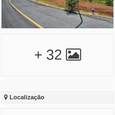
+ 32
Localização