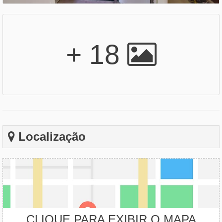
+ 18
Localização
CLIQUE PARA EXIBIR O MAPA