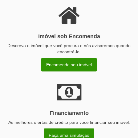
Imóvel sob Encomenda
Descreva o imóvel que você procura e nós avisaremos quando
encontrá-lo.
Encomende seu imóvel
Financiamento
As melhores ofertas de crédito para você financiar seu imóvel.
Faça uma simulação