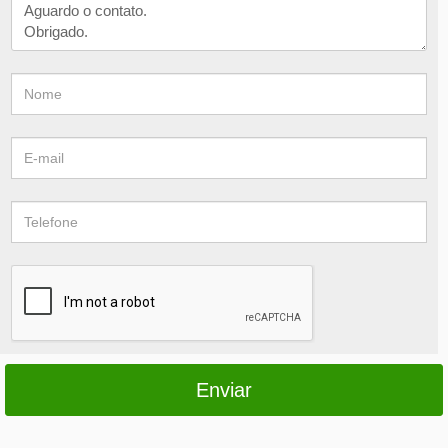
Enviar