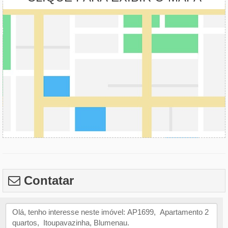
Contatar