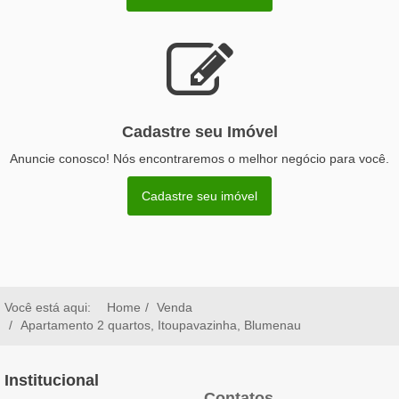
Cadastre seu Imóvel
Anuncie conosco! Nós encontraremos o melhor negócio para você.
Cadastre seu imóvel
Você está aqui:
Home
Venda
Apartamento 2 quartos, Itoupavazinha, Blumenau
Institucional
Contatos