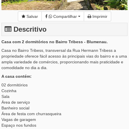
Salvar
Compartilhar
Imprimir
Descritivo
Casa com 2 dormitórios no Bairro Tribess - Blumenau.
Casa no Bairro Tribess, transversal da Rua Hermann Tribess a
propriedade oferece fácil acesso às principais vias do bairro e a uma
ampla variedade de comércios, proporcionando mais praticidade e
comodidade no dia a dia.
A casa contém:
02 dormitórios
Cozinha
Sala
Área de serviço
Banheiro social
Área de festa com churrasqueira
Vagas de garagem
Espaço nos fundos