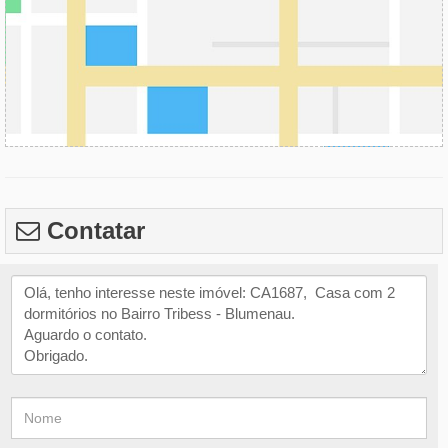
Contatar