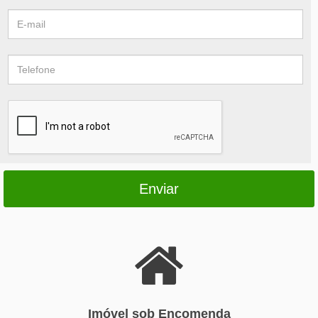
Enviar
Imóvel sob Encomenda