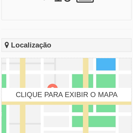
Localização
CLIQUE PARA EXIBIR O MAPA