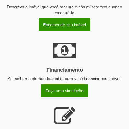
Descreva o imóvel que você procura e nós avisaremos quando
encontrá-lo.
Encomende seu imóvel
Financiamento
As melhores ofertas de crédito para você financiar seu imóvel.
Faça uma simulação