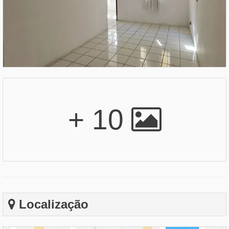
+ 10
Localização