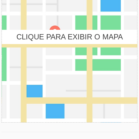
CLIQUE PARA EXIBIR O MAPA