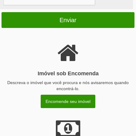
Enviar
Imóvel sob Encomenda
Descreva o imóvel que você procura e nós avisaremos quando
encontrá-lo.
Encomende seu imóvel