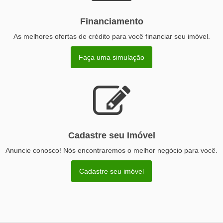
Financiamento
As melhores ofertas de crédito para você financiar seu imóvel.
Faça uma simulação
Cadastre seu Imóvel
Anuncie conosco! Nós encontraremos o melhor negócio para você.
Cadastre seu imóvel