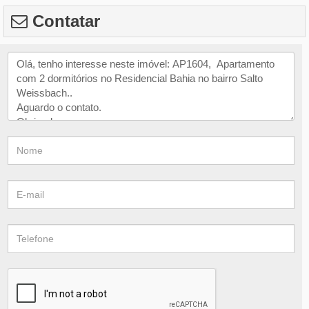
Contatar