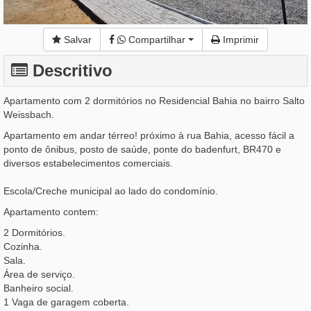
Salvar
Compartilhar
Imprimir
Descritivo
Apartamento com 2 dormitórios no Residencial Bahia no bairro Salto
Weissbach.
Apartamento em andar térreo! próximo à rua Bahia, acesso fácil a
ponto de ônibus, posto de saúde, ponte do badenfurt, BR470 e
diversos estabelecimentos comerciais.
Escola/Creche municipal ao lado do condomínio.
Apartamento contem:
2 Dormitórios.
Cozinha.
Sala.
Área de serviço.
Banheiro social.
1 Vaga de garagem coberta.