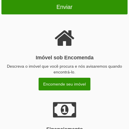
Enviar
Imóvel sob Encomenda
Descreva o imóvel que você procura e nós avisaremos quando
encontrá-lo.
Encomende seu imóvel