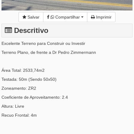
Salvar
Compartilhar
Imprimir
Descritivo
Excelente Terreno para Construir ou Investir
Terreno Plano, de frente a Dr Pedro Zimmermann
Área Total: 2533,74m2
Testada: 50m (Sendo 50x50)
Zoneamento: ZR2
Coeficiente de Aproveitamento: 2.4
Altura: Livre
Recuo Frontal: 4m