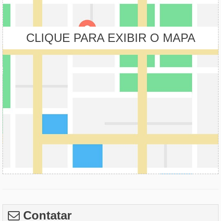
CLIQUE PARA EXIBIR O MAPA
Contatar