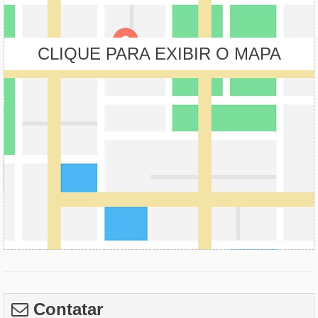
CLIQUE PARA EXIBIR O MAPA
Contatar