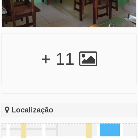
+ 11
Localização