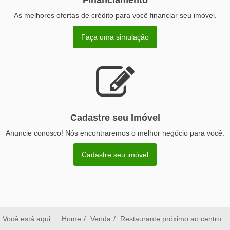
As melhores ofertas de crédito para você financiar seu imóvel.
Faça uma simulação
Cadastre seu Imóvel
Anuncie conosco! Nós encontraremos o melhor negócio para você.
Cadastre seu imóvel
Você está aqui:
Home
Venda
Restaurante próximo ao centro