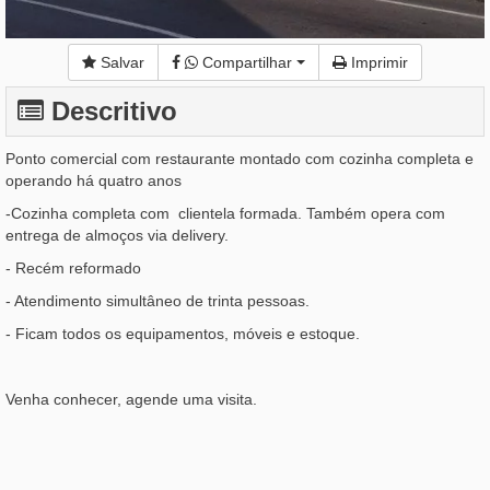
Salvar
Compartilhar
Imprimir
Descritivo
Ponto comercial com restaurante montado com cozinha completa e
operando há quatro anos
-Cozinha completa com clientela formada. Também opera com
entrega de almoços via delivery.
- Recém reformado
- Atendimento simultâneo de trinta pessoas.
- Ficam todos os equipamentos, móveis e estoque.
Venha conhecer, agende uma visita.