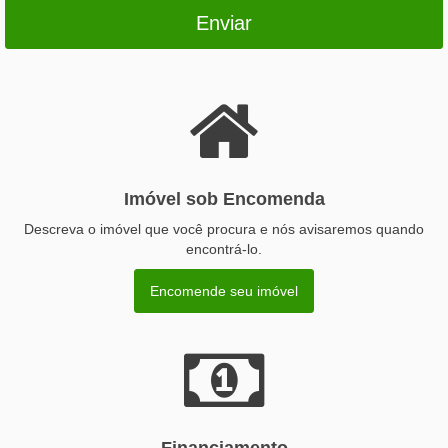
Enviar
Imóvel sob Encomenda
Descreva o imóvel que você procura e nós avisaremos quando
encontrá-lo.
Encomende seu imóvel
Financiamento